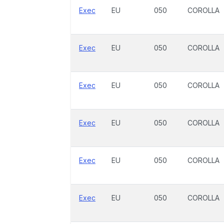
Exec
EU
050
COROLLA
Exec
EU
050
COROLLA
Exec
EU
050
COROLLA
Exec
EU
050
COROLLA
Exec
EU
050
COROLLA
Exec
EU
050
COROLLA