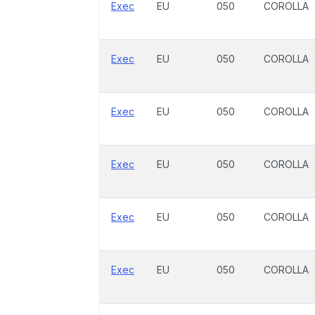
Exec
EU
050
COROLLA
Exec
EU
050
COROLLA
Exec
EU
050
COROLLA
Exec
EU
050
COROLLA
Exec
EU
050
COROLLA
Exec
EU
050
COROLLA