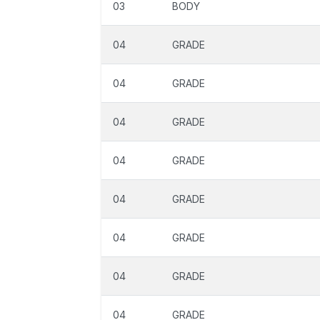
03
BODY
04
GRADE
04
GRADE
04
GRADE
04
GRADE
04
GRADE
04
GRADE
04
GRADE
04
GRADE