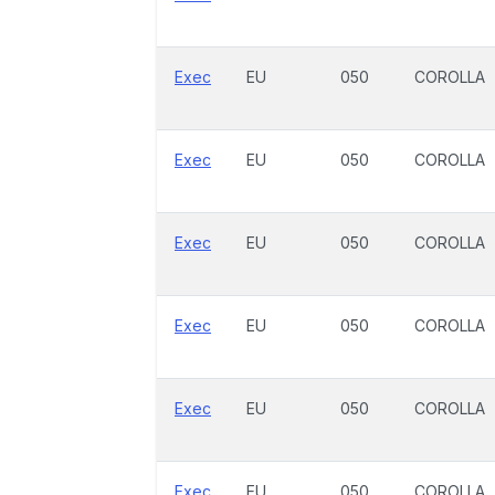
Exec
EU
050
COROLLA
Exec
EU
050
COROLLA
Exec
EU
050
COROLLA
Exec
EU
050
COROLLA
Exec
EU
050
COROLLA
Exec
EU
050
COROLLA