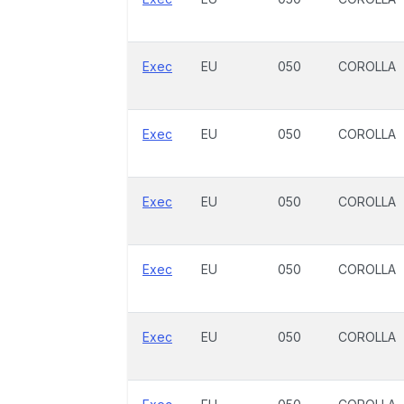
Exec
EU
050
COROLLA
Exec
EU
050
COROLLA
Exec
EU
050
COROLLA
Exec
EU
050
COROLLA
Exec
EU
050
COROLLA