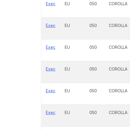
Exec
EU
050
COROLLA
Exec
EU
050
COROLLA
Exec
EU
050
COROLLA
Exec
EU
050
COROLLA
Exec
EU
050
COROLLA
Exec
EU
050
COROLLA