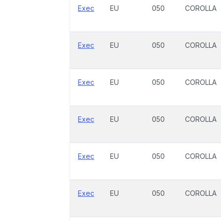
Exec
EU
050
COROLLA
Exec
EU
050
COROLLA
Exec
EU
050
COROLLA
Exec
EU
050
COROLLA
Exec
EU
050
COROLLA
Exec
EU
050
COROLLA