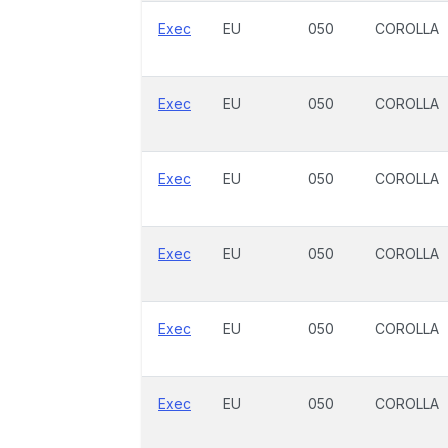
Exec
EU
050
COROLLA
Exec
EU
050
COROLLA
Exec
EU
050
COROLLA
Exec
EU
050
COROLLA
Exec
EU
050
COROLLA
Exec
EU
050
COROLLA