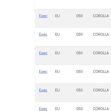
Exec
EU
050
COROLLA
Exec
EU
050
COROLLA
Exec
EU
050
COROLLA
Exec
EU
050
COROLLA
Exec
EU
050
COROLLA
Exec
EU
050
COROLLA