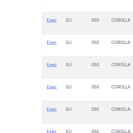
Exec
EU
050
COROLLA
Exec
EU
050
COROLLA
Exec
EU
050
COROLLA
Exec
EU
050
COROLLA
Exec
EU
050
COROLLA
Exec
EU
050
COROLLA