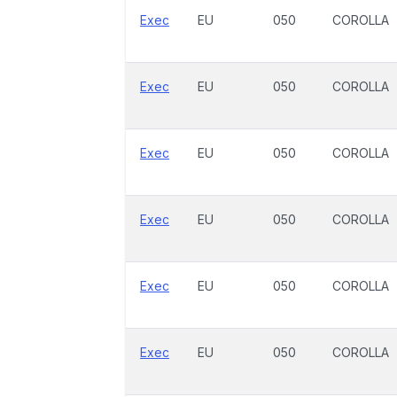
Exec
EU
050
COROLLA
Exec
EU
050
COROLLA
Exec
EU
050
COROLLA
Exec
EU
050
COROLLA
Exec
EU
050
COROLLA
Exec
EU
050
COROLLA