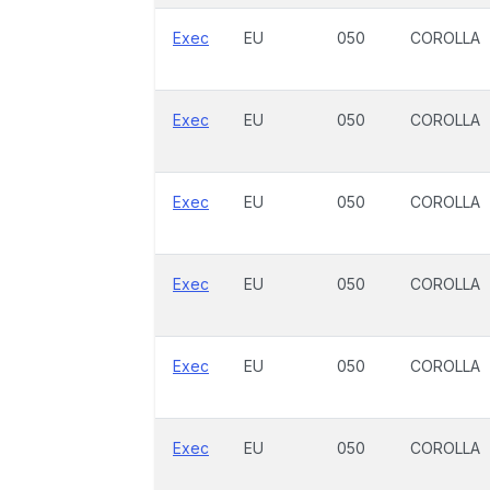
Exec
EU
050
COROLLA
Exec
EU
050
COROLLA
Exec
EU
050
COROLLA
Exec
EU
050
COROLLA
Exec
EU
050
COROLLA
Exec
EU
050
COROLLA