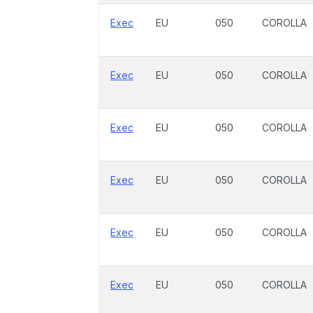
Exec
EU
050
COROLLA
Exec
EU
050
COROLLA
Exec
EU
050
COROLLA
Exec
EU
050
COROLLA
Exec
EU
050
COROLLA
Exec
EU
050
COROLLA