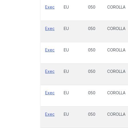
Exec
EU
050
COROLLA
Exec
EU
050
COROLLA
Exec
EU
050
COROLLA
Exec
EU
050
COROLLA
Exec
EU
050
COROLLA
Exec
EU
050
COROLLA