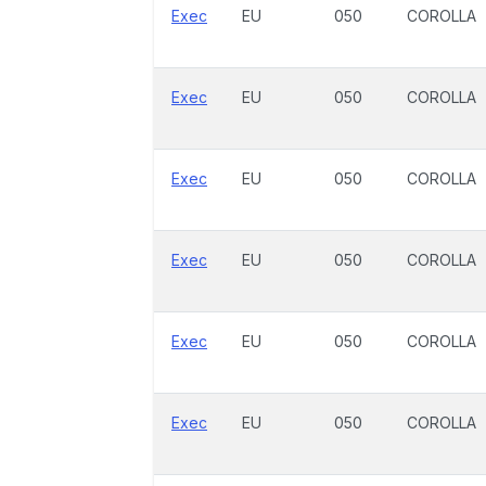
Exec
EU
050
COROLLA
Exec
EU
050
COROLLA
Exec
EU
050
COROLLA
Exec
EU
050
COROLLA
Exec
EU
050
COROLLA
Exec
EU
050
COROLLA