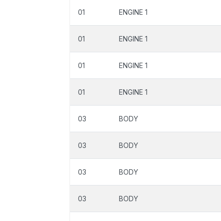
01
ENGINE 1
01
ENGINE 1
01
ENGINE 1
01
ENGINE 1
03
BODY
03
BODY
03
BODY
03
BODY