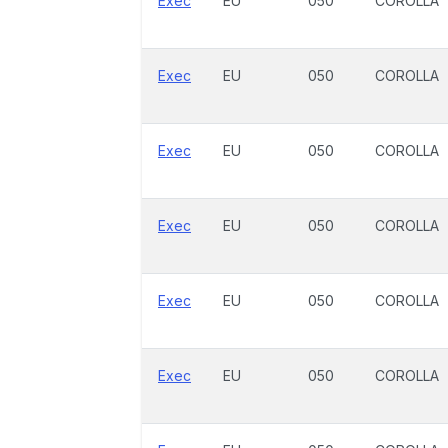
Exec
EU
050
COROLLA
Exec
EU
050
COROLLA
Exec
EU
050
COROLLA
Exec
EU
050
COROLLA
Exec
EU
050
COROLLA
Exec
EU
050
COROLLA