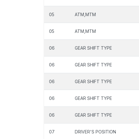
05
ATM,MTM
05
ATM,MTM
06
GEAR SHIFT TYPE
06
GEAR SHIFT TYPE
06
GEAR SHIFT TYPE
06
GEAR SHIFT TYPE
06
GEAR SHIFT TYPE
07
DRIVER'S POSITION