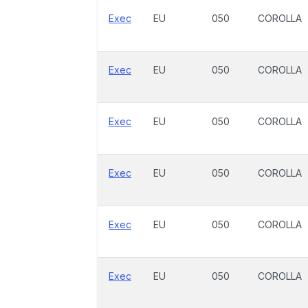
Exec
EU
050
COROLLA
Exec
EU
050
COROLLA
Exec
EU
050
COROLLA
Exec
EU
050
COROLLA
Exec
EU
050
COROLLA
Exec
EU
050
COROLLA