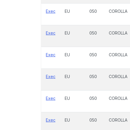
Exec
EU
050
COROLLA
Exec
EU
050
COROLLA
Exec
EU
050
COROLLA
Exec
EU
050
COROLLA
Exec
EU
050
COROLLA
Exec
EU
050
COROLLA