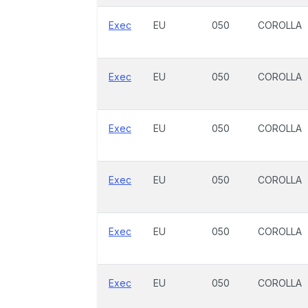
Exec
EU
050
COROLLA
Exec
EU
050
COROLLA
Exec
EU
050
COROLLA
Exec
EU
050
COROLLA
Exec
EU
050
COROLLA
Exec
EU
050
COROLLA