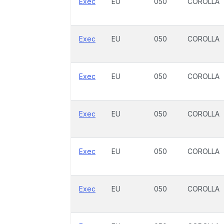
Exec
EU
050
COROLLA
Exec
EU
050
COROLLA
Exec
EU
050
COROLLA
Exec
EU
050
COROLLA
Exec
EU
050
COROLLA
Exec
EU
050
COROLLA