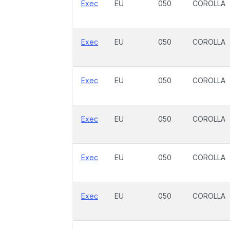
Exec
EU
050
COROLLA
Exec
EU
050
COROLLA
Exec
EU
050
COROLLA
Exec
EU
050
COROLLA
Exec
EU
050
COROLLA
Exec
EU
050
COROLLA