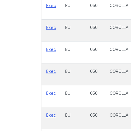
Exec
EU
050
COROLLA
Exec
EU
050
COROLLA
Exec
EU
050
COROLLA
Exec
EU
050
COROLLA
Exec
EU
050
COROLLA
Exec
EU
050
COROLLA