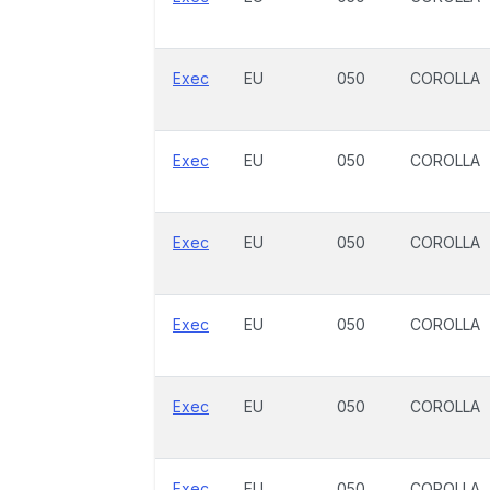
Exec
EU
050
COROLLA
Exec
EU
050
COROLLA
Exec
EU
050
COROLLA
Exec
EU
050
COROLLA
Exec
EU
050
COROLLA
Exec
EU
050
COROLLA