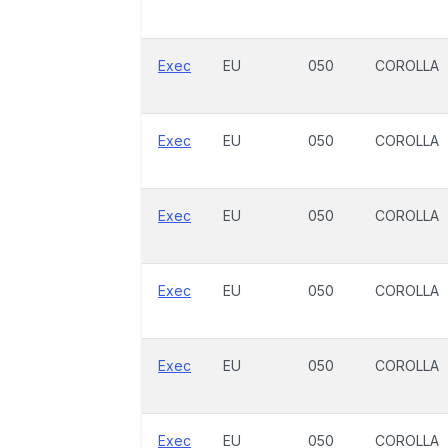
Exec
EU
050
COROLLA
Exec
EU
050
COROLLA
Exec
EU
050
COROLLA
Exec
EU
050
COROLLA
Exec
EU
050
COROLLA
Exec
EU
050
COROLLA