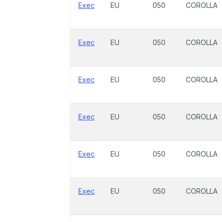
Exec
EU
050
COROLLA
Exec
EU
050
COROLLA
Exec
EU
050
COROLLA
Exec
EU
050
COROLLA
Exec
EU
050
COROLLA
Exec
EU
050
COROLLA