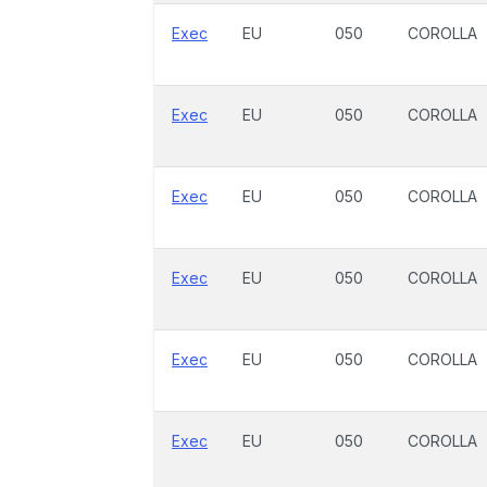
Exec
EU
050
COROLLA
Exec
EU
050
COROLLA
Exec
EU
050
COROLLA
Exec
EU
050
COROLLA
Exec
EU
050
COROLLA
Exec
EU
050
COROLLA