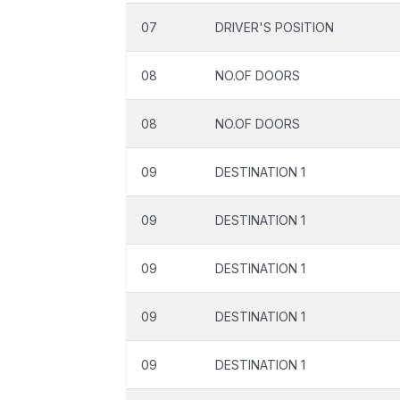
07
DRIVER'S POSITION
08
NO.OF DOORS
08
NO.OF DOORS
09
DESTINATION 1
09
DESTINATION 1
09
DESTINATION 1
09
DESTINATION 1
09
DESTINATION 1