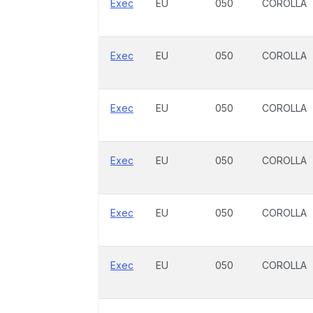
Exec
EU
050
COROLLA
Exec
EU
050
COROLLA
Exec
EU
050
COROLLA
Exec
EU
050
COROLLA
Exec
EU
050
COROLLA
Exec
EU
050
COROLLA