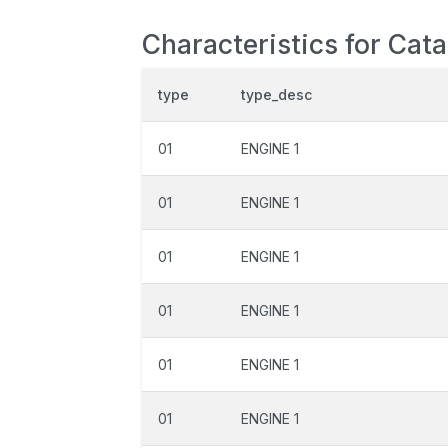
Characteristics for Cata
type
type_desc
01
ENGINE 1
01
ENGINE 1
01
ENGINE 1
01
ENGINE 1
01
ENGINE 1
01
ENGINE 1