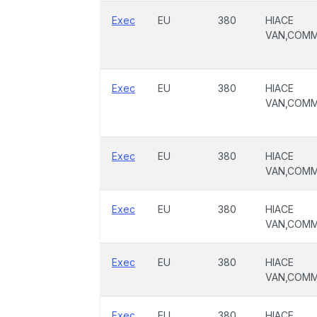
Exec
EU
380
HIACE
VAN,COM
Exec
EU
380
HIACE
VAN,COM
Exec
EU
380
HIACE
VAN,COM
Exec
EU
380
HIACE
VAN,COM
Exec
EU
380
HIACE
VAN,COM
Exec
EU
380
HIACE