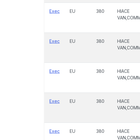
Exec
EU
380
HIACE
VAN,COM
Exec
EU
380
HIACE
VAN,COM
Exec
EU
380
HIACE
VAN,COM
Exec
EU
380
HIACE
VAN,COM
Exec
EU
380
HIACE
VAN,COM