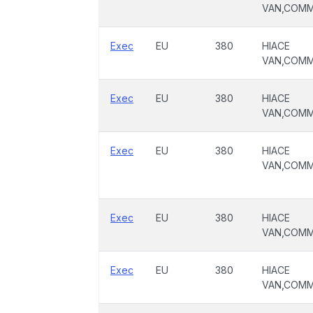
VAN,COM
Exec
EU
380
HIACE
VAN,COM
Exec
EU
380
HIACE
VAN,COM
Exec
EU
380
HIACE
VAN,COM
Exec
EU
380
HIACE
VAN,COM
Exec
EU
380
HIACE
VAN,COM