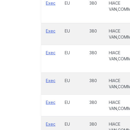
Exec
EU
380
HIACE
VAN,COM
Exec
EU
380
HIACE
VAN,COM
Exec
EU
380
HIACE
VAN,COM
Exec
EU
380
HIACE
VAN,COM
Exec
EU
380
HIACE
VAN,COM
Exec
EU
380
HIACE