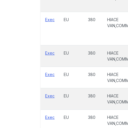
Exec
EU
380
HIACE
VAN,COM
Exec
EU
380
HIACE
VAN,COM
Exec
EU
380
HIACE
VAN,COM
Exec
EU
380
HIACE
VAN,COM
Exec
EU
380
HIACE
VAN,COM