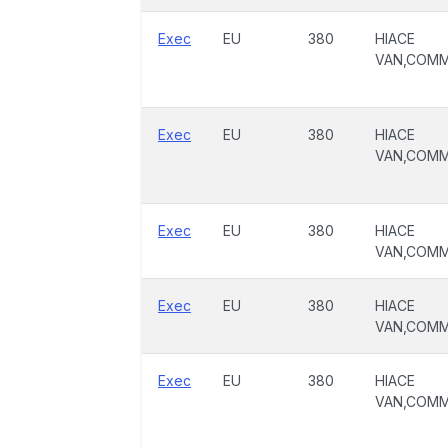
Exec
EU
380
HIACE
VAN,COM
Exec
EU
380
HIACE
VAN,COM
Exec
EU
380
HIACE
VAN,COM
Exec
EU
380
HIACE
VAN,COM
Exec
EU
380
HIACE
VAN,COM