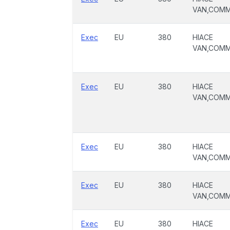
VAN,COM
Exec
EU
380
HIACE
VAN,COM
Exec
EU
380
HIACE
VAN,COM
Exec
EU
380
HIACE
VAN,COM
Exec
EU
380
HIACE
VAN,COM
Exec
EU
380
HIACE