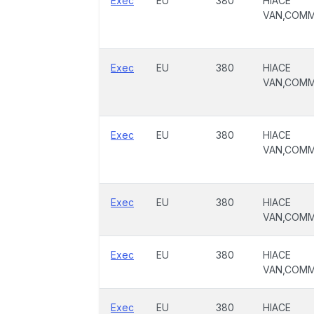
Exec
EU
380
HIACE
VAN,COM
Exec
EU
380
HIACE
VAN,COM
Exec
EU
380
HIACE
VAN,COM
Exec
EU
380
HIACE
VAN,COM
Exec
EU
380
HIACE
VAN,COM
Exec
EU
380
HIACE