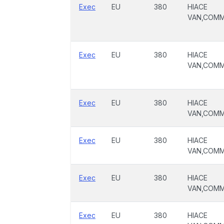
Exec
EU
380
HIACE
VAN,COM
Exec
EU
380
HIACE
VAN,COM
Exec
EU
380
HIACE
VAN,COM
Exec
EU
380
HIACE
VAN,COM
Exec
EU
380
HIACE
VAN,COM
Exec
EU
380
HIACE