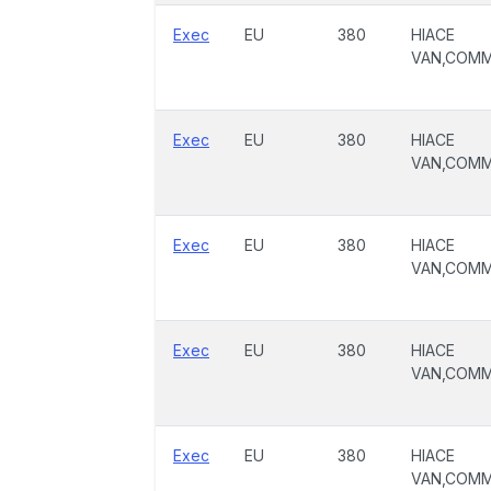
Exec
EU
380
HIACE
VAN,COM
Exec
EU
380
HIACE
VAN,COM
Exec
EU
380
HIACE
VAN,COM
Exec
EU
380
HIACE
VAN,COM
Exec
EU
380
HIACE
VAN,COM