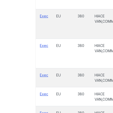
Exec
EU
380
HIACE
VAN,COM
Exec
EU
380
HIACE
VAN,COM
Exec
EU
380
HIACE
VAN,COM
Exec
EU
380
HIACE
VAN,COM
Exec
EU
380
HIACE