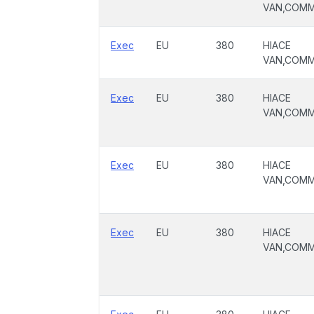
VAN,COM
Exec
EU
380
HIACE
VAN,COM
Exec
EU
380
HIACE
VAN,COM
Exec
EU
380
HIACE
VAN,COM
Exec
EU
380
HIACE
VAN,COM