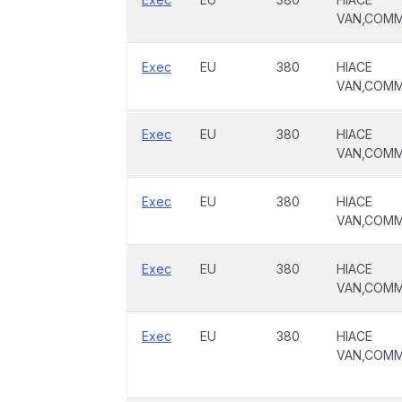
VAN,COM
Exec
EU
380
HIACE
VAN,COM
Exec
EU
380
HIACE
VAN,COM
Exec
EU
380
HIACE
VAN,COM
Exec
EU
380
HIACE
VAN,COM
Exec
EU
380
HIACE
VAN,COM