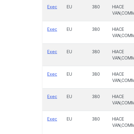
Exec
EU
380
HIACE
VAN,COM
Exec
EU
380
HIACE
VAN,COM
Exec
EU
380
HIACE
VAN,COM
Exec
EU
380
HIACE
VAN,COM
Exec
EU
380
HIACE
VAN,COM
Exec
EU
380
HIACE
VAN,COM