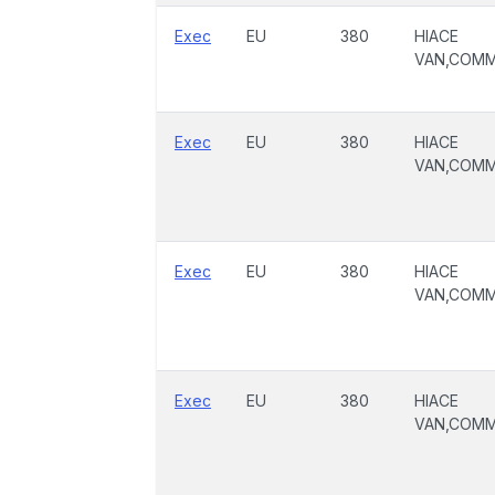
Exec
EU
380
HIACE
VAN,COM
Exec
EU
380
HIACE
VAN,COM
Exec
EU
380
HIACE
VAN,COM
Exec
EU
380
HIACE
VAN,COM