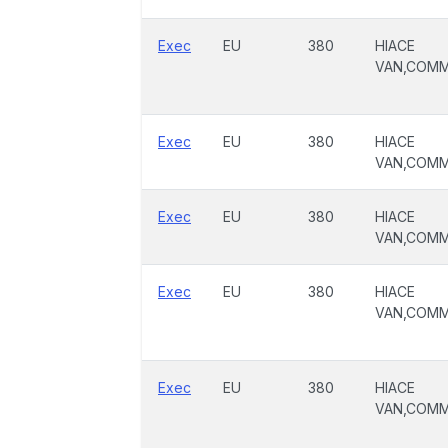
Exec
EU
380
HIACE
VAN,COM
Exec
EU
380
HIACE
VAN,COM
Exec
EU
380
HIACE
VAN,COM
Exec
EU
380
HIACE
VAN,COM
Exec
EU
380
HIACE
VAN,COM