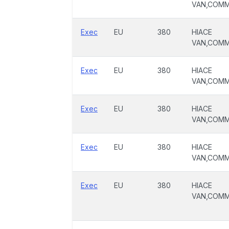
VAN,COM
Exec
EU
380
HIACE
VAN,COM
Exec
EU
380
HIACE
VAN,COM
Exec
EU
380
HIACE
VAN,COM
Exec
EU
380
HIACE
VAN,COM
Exec
EU
380
HIACE
VAN,COM