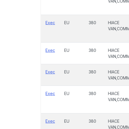
VAN,COM
Exec
EU
380
HIACE
VAN,COM
Exec
EU
380
HIACE
VAN,COM
Exec
EU
380
HIACE
VAN,COM
Exec
EU
380
HIACE
VAN,COM
Exec
EU
380
HIACE
VAN,COM