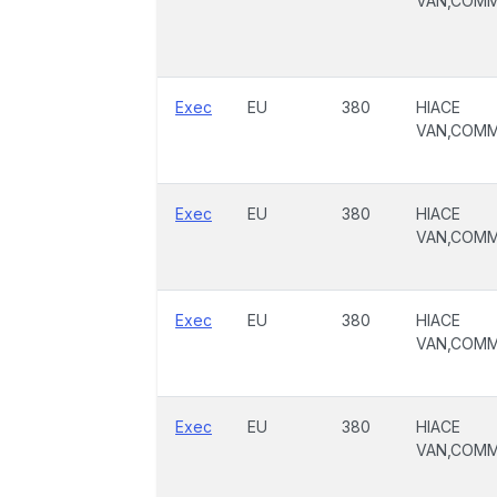
VAN,COM
Exec
EU
380
HIACE
VAN,COM
Exec
EU
380
HIACE
VAN,COM
Exec
EU
380
HIACE
VAN,COM
Exec
EU
380
HIACE
VAN,COM