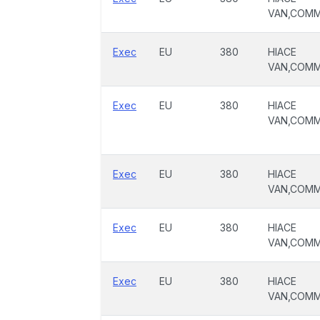
VAN,COM
Exec
EU
380
HIACE
VAN,COM
Exec
EU
380
HIACE
VAN,COM
Exec
EU
380
HIACE
VAN,COM
Exec
EU
380
HIACE
VAN,COM
Exec
EU
380
HIACE
VAN,COM