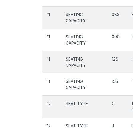
11
SEATING
08S
CAPACITY
11
SEATING
09S
CAPACITY
11
SEATING
12S
CAPACITY
11
SEATING
15S
CAPACITY
12
SEAT TYPE
G
12
SEAT TYPE
J