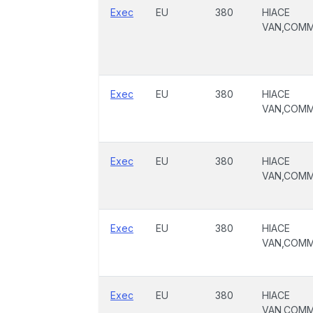
Exec
EU
380
HIACE
VAN,COM
Exec
EU
380
HIACE
VAN,COM
Exec
EU
380
HIACE
VAN,COM
Exec
EU
380
HIACE
VAN,COM
Exec
EU
380
HIACE
VAN,COM