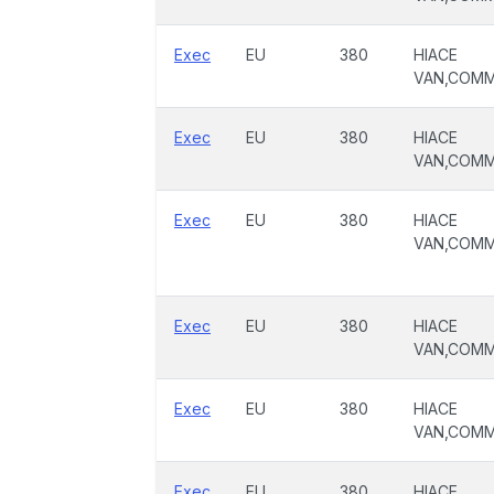
Exec
EU
380
HIACE
VAN,COM
Exec
EU
380
HIACE
VAN,COM
Exec
EU
380
HIACE
VAN,COM
Exec
EU
380
HIACE
VAN,COM
Exec
EU
380
HIACE
VAN,COM
Exec
EU
380
HIACE