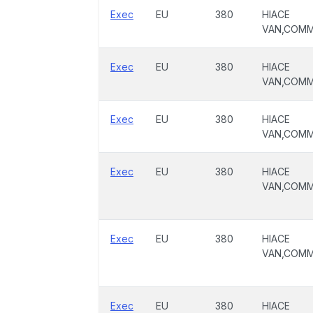
Exec
EU
380
HIACE
VAN,COM
Exec
EU
380
HIACE
VAN,COM
Exec
EU
380
HIACE
VAN,COM
Exec
EU
380
HIACE
VAN,COM
Exec
EU
380
HIACE
VAN,COM
Exec
EU
380
HIACE