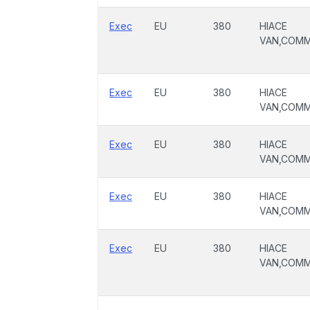
Exec
EU
380
HIACE
VAN,COM
Exec
EU
380
HIACE
VAN,COM
Exec
EU
380
HIACE
VAN,COM
Exec
EU
380
HIACE
VAN,COM
Exec
EU
380
HIACE
VAN,COM