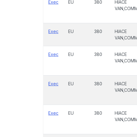
Exec
EU
380
HIACE
VAN,COM
Exec
EU
380
HIACE
VAN,COM
Exec
EU
380
HIACE
VAN,COM
Exec
EU
380
HIACE
VAN,COM
Exec
EU
380
HIACE
VAN,COM